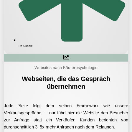
Re-Usable
Websites nach Käuferpsychologie
Webseiten, die das Gespräch
übernehmen
Jede Seite folgt dem selben Framework wie unsere
Verkaufsgespräche — nur führt hier die Website den Besucher
zur Anfrage statt ein Verkäufer. Kunden berichten von
durchschnittlich 3–5x mehr Anfragen nach dem Relaunch.