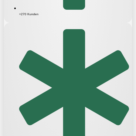
+270 Kunden