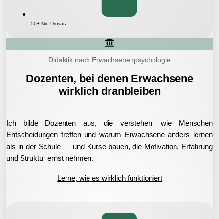
50+ Mio Umsatz
Didaktik nach Erwachsenenpsychologie
Dozenten, bei denen Erwachsene
wirklich dranbleiben
Ich bilde Dozenten aus, die verstehen, wie Menschen
Entscheidungen treffen und warum Erwachsene anders lernen
als in der Schule — und Kurse bauen, die Motivation, Erfahrung
und Struktur ernst nehmen.
Lerne, wie es wirklich funktioniert