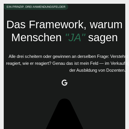
EIN PRINZIP, DREI ANWENDUNGSFELDER
Das Framework, warum
Menschen
"JA"
sagen
Alle drei scheitern oder gewinnen an derselben Frage: Versteh
reagiert, wie er reagiert? Genau das ist mein Feld — im Verkaufs
der Ausbildung von Dozenten.