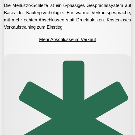
Die Merluzzo-Schleife ist ein 6-phasiges Gesprächssystem auf
Basis der Käuferpsychologie. Für warme Verkaufsgespräche,
mit mehr echten Abschlüssen statt Drucktaktiken. Kostenloses
Verkaufstraining zum Einstieg.
Mehr Abschlüsse im Verkauf